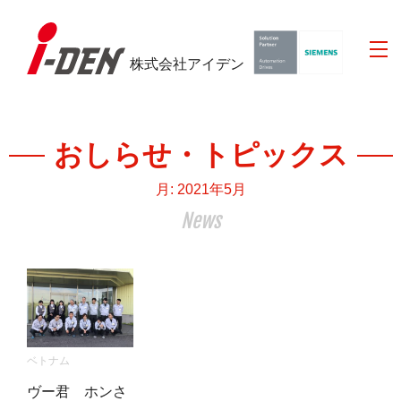
株式会社アイデン
おしらせ・トピックス
月:
2021年5月
News
ベトナム
ヴー君 ホンさ