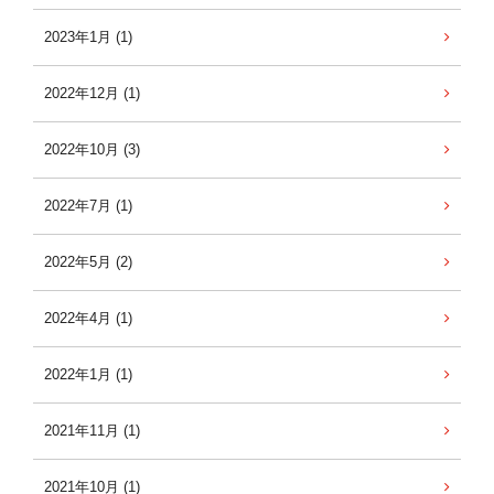
2023年1月 (1)
2022年12月 (1)
2022年10月 (3)
2022年7月 (1)
2022年5月 (2)
2022年4月 (1)
2022年1月 (1)
2021年11月 (1)
2021年10月 (1)