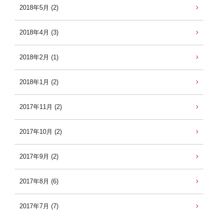
2018年5月 (2)
2018年4月 (3)
2018年2月 (1)
2018年1月 (2)
2017年11月 (2)
2017年10月 (2)
2017年9月 (2)
2017年8月 (6)
2017年7月 (7)