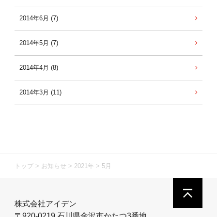
2014年6月 (7)
2014年5月 (7)
2014年4月 (8)
2014年3月 (11)
トップ
>
お知らせ
>
2021年
>
5月
株式会社アイデン
〒920-0219 石川県金沢市かたつ3番地