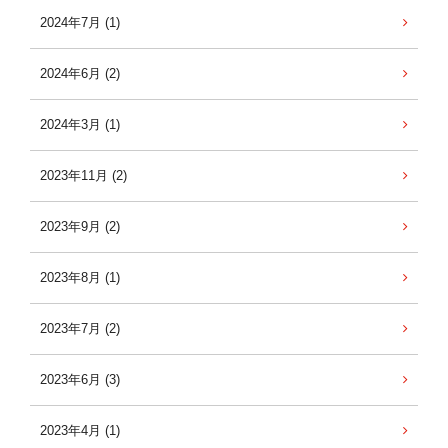
2024年7月 (1)
2024年6月 (2)
2024年3月 (1)
2023年11月 (2)
2023年9月 (2)
2023年8月 (1)
2023年7月 (2)
2023年6月 (3)
2023年4月 (1)