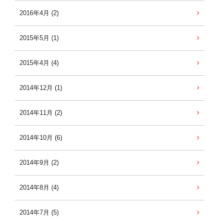
2016年4月 (2)
2015年5月 (1)
2015年4月 (4)
2014年12月 (1)
2014年11月 (2)
2014年10月 (6)
2014年9月 (2)
2014年8月 (4)
2014年7月 (5)