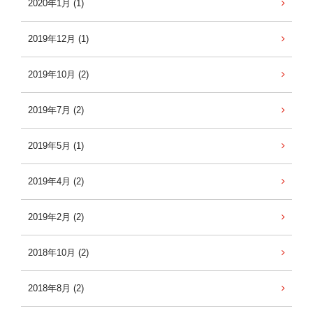
2020年1月 (1)
2019年12月 (1)
2019年10月 (2)
2019年7月 (2)
2019年5月 (1)
2019年4月 (2)
2019年2月 (2)
2018年10月 (2)
2018年8月 (2)