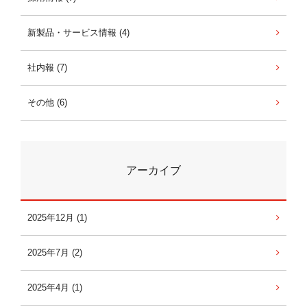
新製品・サービス情報 (4)
社内報 (7)
その他 (6)
アーカイブ
2025年12月 (1)
2025年7月 (2)
2025年4月 (1)