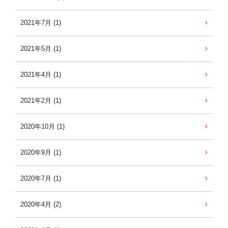
2021年7月 (1)
2021年5月 (1)
2021年4月 (1)
2021年2月 (1)
2020年10月 (1)
2020年9月 (1)
2020年7月 (1)
2020年4月 (2)