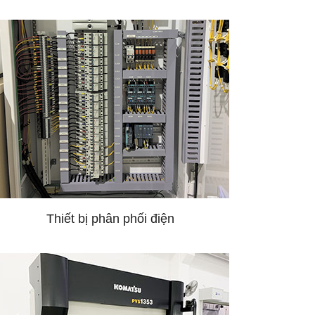
Thiết bị phân phối điện