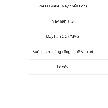
Press Brake (Máy chấn uốn)
Máy hàn TIG
Máy hàn CO2/MAG
Buồng sơn dùng công nghệ Venturi
Lò sấy