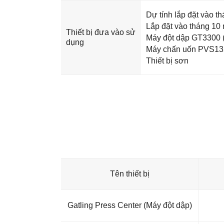
Dự tính lắp đặt vào t
Lắp đặt vào tháng 10
Thiết bị đưa vào sử
Máy đột dập GT3300 
dụng
Máy chấn uốn PVS13
Thiết bị sơn
Tên thiết bị
Gatling Press Center (Máy đột dập)