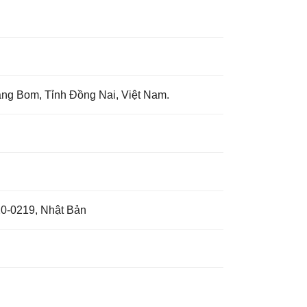
ảng Bom, Tỉnh Đồng Nai, Việt Nam.
20-0219, Nhật Bản