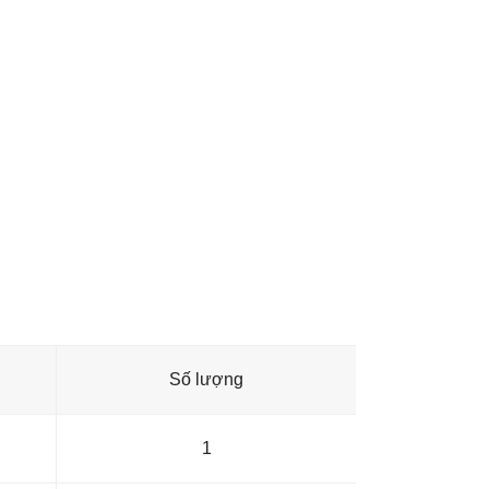
Số lượng
1