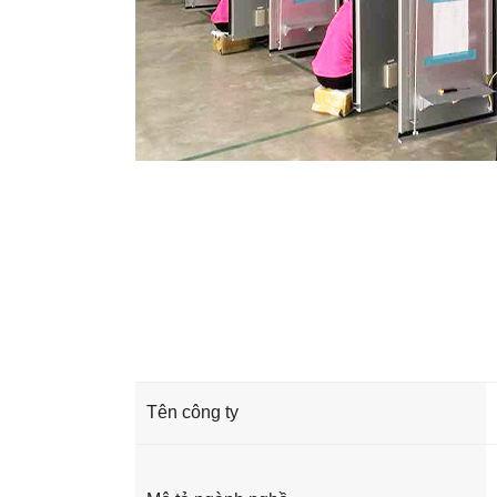
Tên công ty