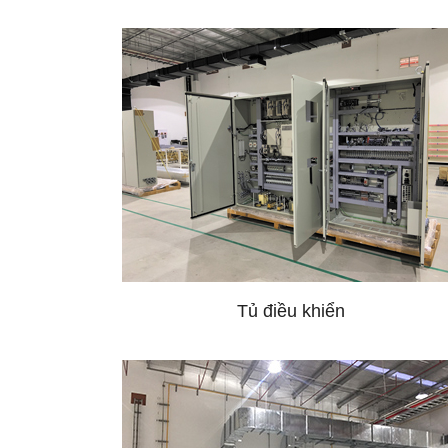
Tủ điều khiển