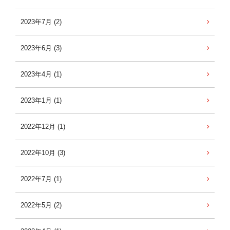
2023年7月 (2)
2023年6月 (3)
2023年4月 (1)
2023年1月 (1)
2022年12月 (1)
2022年10月 (3)
2022年7月 (1)
2022年5月 (2)