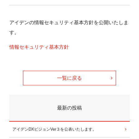
アイデンの情報セキュリティ基本方針を公開いたしま
す。
情報セキュリティ基本方針
一覧に戻る
最新の投稿
アイデンDXビジョンVer３を公表いたします。