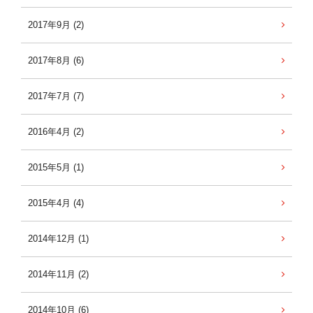
2017年9月 (2)
2017年8月 (6)
2017年7月 (7)
2016年4月 (2)
2015年5月 (1)
2015年4月 (4)
2014年12月 (1)
2014年11月 (2)
2014年10月 (6)