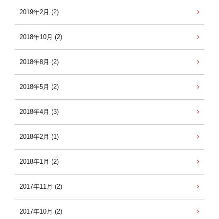
2019年2月 (2)
2018年10月 (2)
2018年8月 (2)
2018年5月 (2)
2018年4月 (3)
2018年2月 (1)
2018年1月 (2)
2017年11月 (2)
2017年10月 (2)