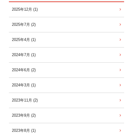
2025年12月 (1)
2025年7月 (2)
2025年4月 (1)
2024年7月 (1)
2024年6月 (2)
2024年3月 (1)
2023年11月 (2)
2023年9月 (2)
2023年8月 (1)