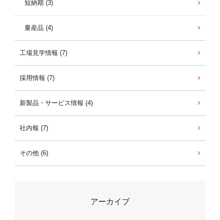
短納期 (3)
量産品 (4)
工場見学情報 (7)
採用情報 (7)
新製品・サービス情報 (4)
社内報 (7)
その他 (6)
アーカイブ