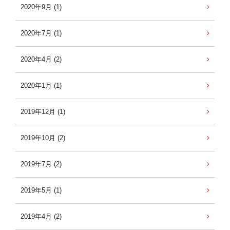
2020年9月 (1)
2020年7月 (1)
2020年4月 (2)
2020年1月 (1)
2019年12月 (1)
2019年10月 (2)
2019年7月 (2)
2019年5月 (1)
2019年4月 (2)