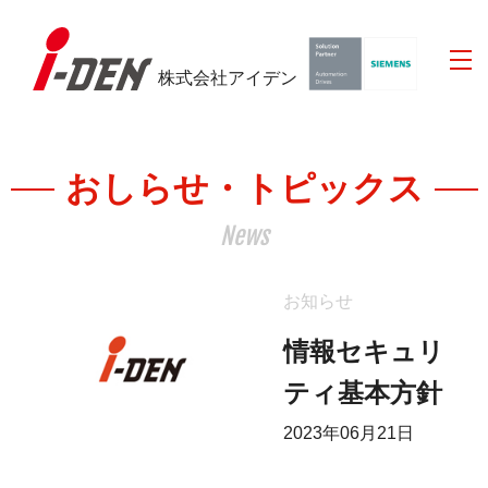
株式会社アイデン
おしらせ・トピックス
News
お知らせ
情報セキュリ
ティ基本方針
2023年06月21日