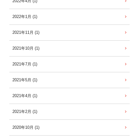
2022年4月 (1)
2022年1月 (1)
2021年11月 (1)
2021年10月 (1)
2021年7月 (1)
2021年5月 (1)
2021年4月 (1)
2021年2月 (1)
2020年10月 (1)