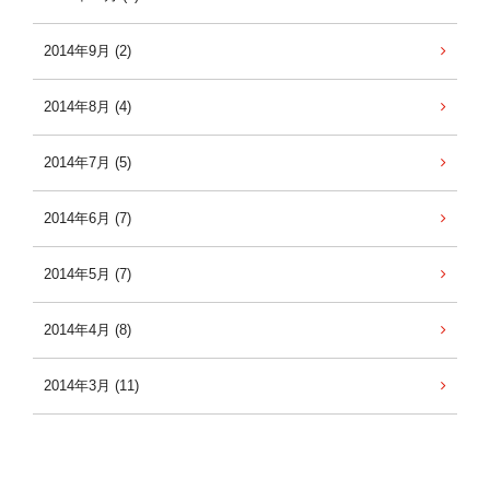
2014年9月 (2)
2014年8月 (4)
2014年7月 (5)
2014年6月 (7)
2014年5月 (7)
2014年4月 (8)
2014年3月 (11)