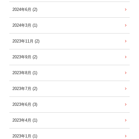
2024年6月 (2)
2024年3月 (1)
2023年11月 (2)
2023年9月 (2)
2023年8月 (1)
2023年7月 (2)
2023年6月 (3)
2023年4月 (1)
2023年1月 (1)