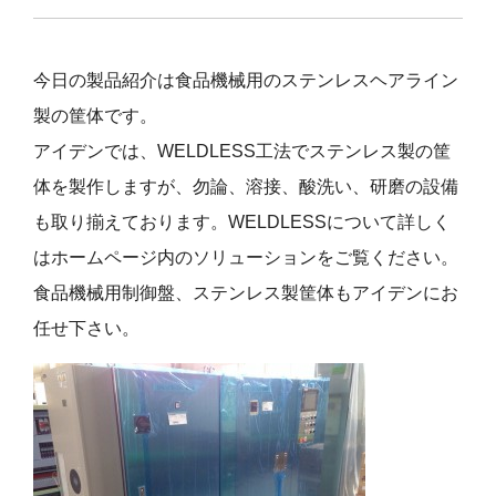
今日の製品紹介は食品機械用のステンレスヘアライン
製の筐体です。
アイデンでは、WELDLESS工法でステンレス製の筐
体を製作しますが、勿論、溶接、酸洗い、研磨の設備
も取り揃えております。WELDLESSについて詳しく
はホームページ内のソリューションをご覧ください。
食品機械用制御盤、ステンレス製筐体もアイデンにお
任せ下さい。