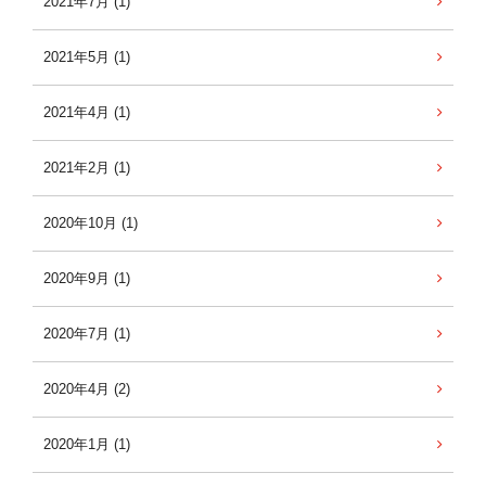
2021年7月 (1)
2021年5月 (1)
2021年4月 (1)
2021年2月 (1)
2020年10月 (1)
2020年9月 (1)
2020年7月 (1)
2020年4月 (2)
2020年1月 (1)