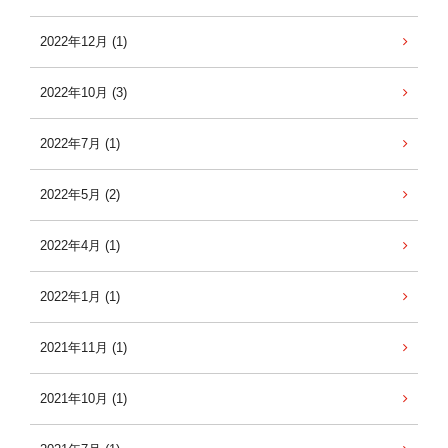
2022年12月 (1)
2022年10月 (3)
2022年7月 (1)
2022年5月 (2)
2022年4月 (1)
2022年1月 (1)
2021年11月 (1)
2021年10月 (1)