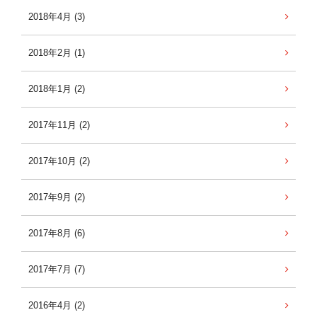
2018年4月 (3)
2018年2月 (1)
2018年1月 (2)
2017年11月 (2)
2017年10月 (2)
2017年9月 (2)
2017年8月 (6)
2017年7月 (7)
2016年4月 (2)