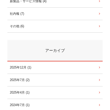
新製品・サービス情報 (4)
社内報 (7)
その他 (6)
アーカイブ
2025年12月 (1)
2025年7月 (2)
2025年4月 (1)
2024年7月 (1)