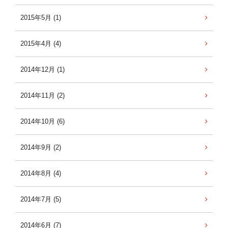
2015年5月 (1)
2015年4月 (4)
2014年12月 (1)
2014年11月 (2)
2014年10月 (6)
2014年9月 (2)
2014年8月 (4)
2014年7月 (5)
2014年6月 (7)