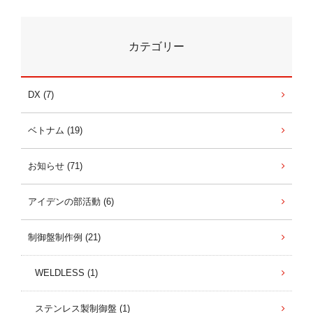
カテゴリー
DX (7)
ベトナム (19)
お知らせ (71)
アイデンの部活動 (6)
制御盤制作例 (21)
WELDLESS (1)
ステンレス製制御盤 (1)