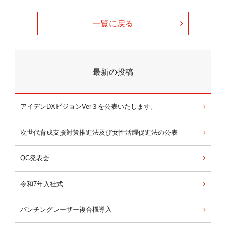
一覧に戻る
最新の投稿
アイデンDXビジョンVer３を公表いたします。
次世代育成支援対策推進法及び女性活躍促進法の公表
QC発表会
令和7年入社式
パンチングレーザー複合機導入