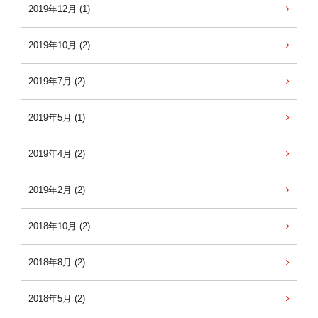
2019年12月 (1)
2019年10月 (2)
2019年7月 (2)
2019年5月 (1)
2019年4月 (2)
2019年2月 (2)
2018年10月 (2)
2018年8月 (2)
2018年5月 (2)