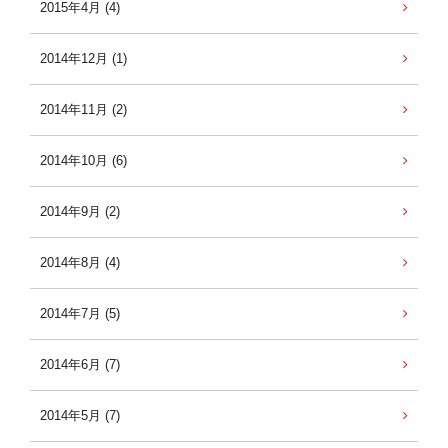
2015年4月 (4)
2014年12月 (1)
2014年11月 (2)
2014年10月 (6)
2014年9月 (2)
2014年8月 (4)
2014年7月 (5)
2014年6月 (7)
2014年5月 (7)