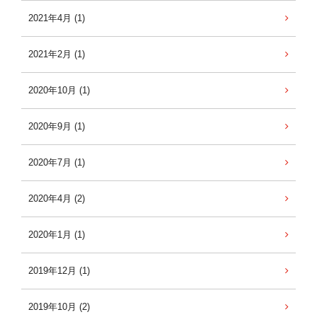
2021年4月 (1)
2021年2月 (1)
2020年10月 (1)
2020年9月 (1)
2020年7月 (1)
2020年4月 (2)
2020年1月 (1)
2019年12月 (1)
2019年10月 (2)