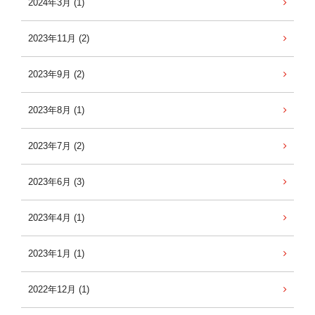
2024年3月 (1)
2023年11月 (2)
2023年9月 (2)
2023年8月 (1)
2023年7月 (2)
2023年6月 (3)
2023年4月 (1)
2023年1月 (1)
2022年12月 (1)