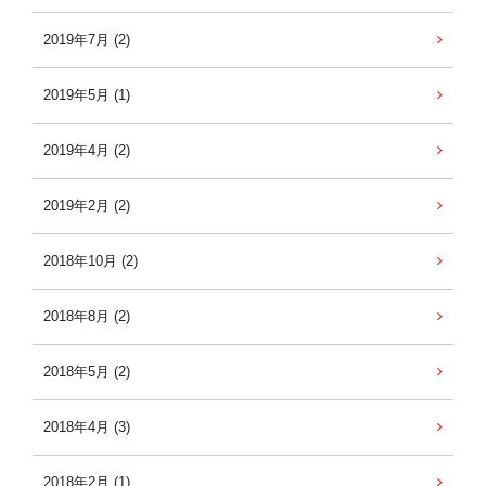
2019年7月 (2)
2019年5月 (1)
2019年4月 (2)
2019年2月 (2)
2018年10月 (2)
2018年8月 (2)
2018年5月 (2)
2018年4月 (3)
2018年2月 (1)