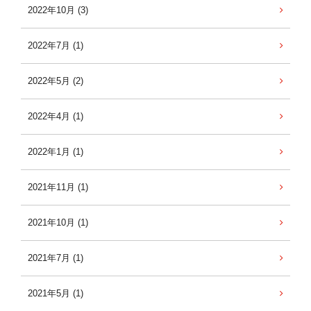
2022年10月 (3)
2022年7月 (1)
2022年5月 (2)
2022年4月 (1)
2022年1月 (1)
2021年11月 (1)
2021年10月 (1)
2021年7月 (1)
2021年5月 (1)