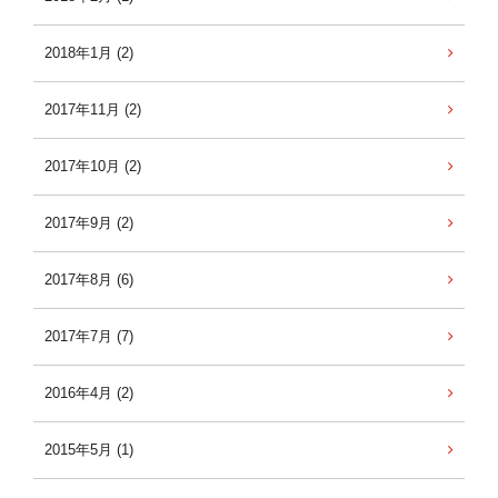
2018年1月 (2)
2017年11月 (2)
2017年10月 (2)
2017年9月 (2)
2017年8月 (6)
2017年7月 (7)
2016年4月 (2)
2015年5月 (1)