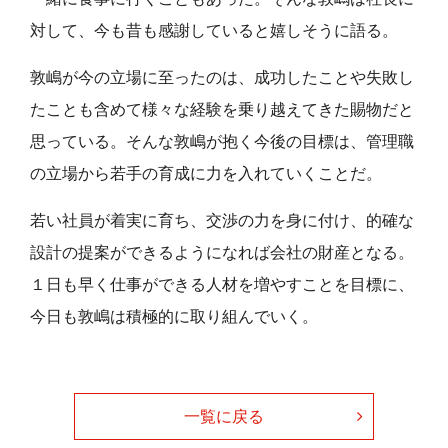
対して、今も昔も感謝していると嬉しそうに語る。
敦嶋が今の立場に至ったのは、成功したことや失敗し
たことも含めて様々な経験を乗り越えてきた賜物だと
思っている。そんな敦嶋が抱く今後の目標は、管理職
の立場から若手の育成に力を入れていくことだ。
若い社員が着実に育ち、交渉の力を身に付け、的確な
設計の提案ができるようになれば会社の財産となる。
１日も早く仕事ができる人材を増やすことを目標に、
今日も敦嶋は積極的に取り組んでいく。
一覧に戻る