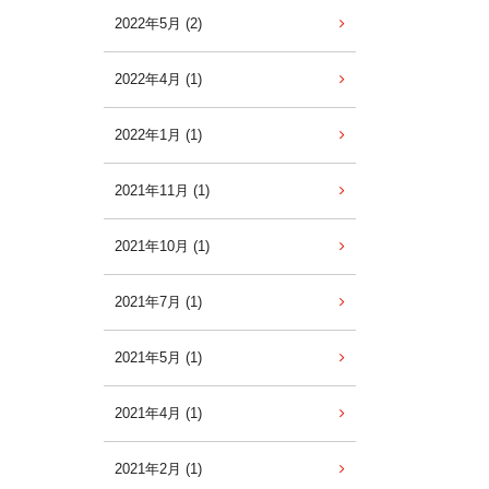
2022年5月 (2)
2022年4月 (1)
2022年1月 (1)
2021年11月 (1)
2021年10月 (1)
2021年7月 (1)
2021年5月 (1)
2021年4月 (1)
2021年2月 (1)