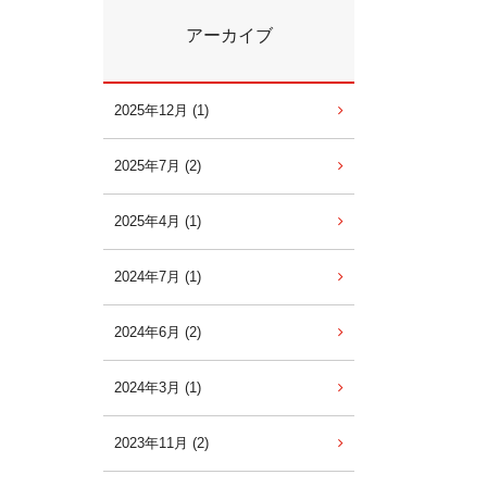
アーカイブ
2025年12月 (1)
2025年7月 (2)
2025年4月 (1)
2024年7月 (1)
2024年6月 (2)
2024年3月 (1)
2023年11月 (2)