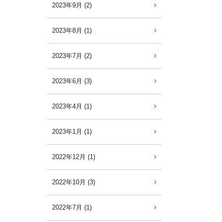
2023年9月 (2)
2023年8月 (1)
2023年7月 (2)
2023年6月 (3)
2023年4月 (1)
2023年1月 (1)
2022年12月 (1)
2022年10月 (3)
2022年7月 (1)