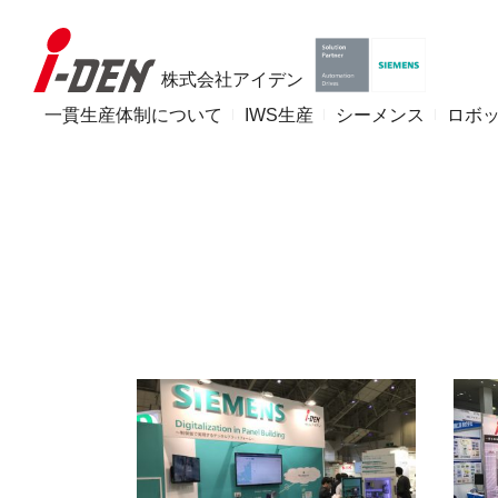
株式会社アイデン
一貫生産体制について
IWS生産
シーメンス
ロボ