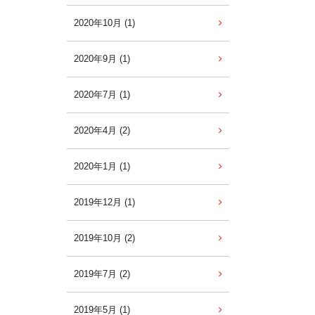
2020年10月 (1)
2020年9月 (1)
2020年7月 (1)
2020年4月 (2)
2020年1月 (1)
2019年12月 (1)
2019年10月 (2)
2019年7月 (2)
2019年5月 (1)