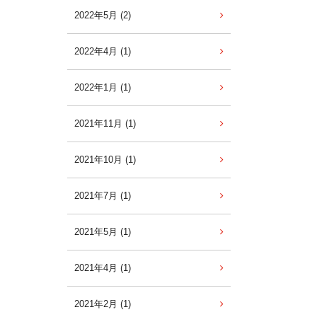
2022年5月 (2)
2022年4月 (1)
2022年1月 (1)
2021年11月 (1)
2021年10月 (1)
2021年7月 (1)
2021年5月 (1)
2021年4月 (1)
2021年2月 (1)