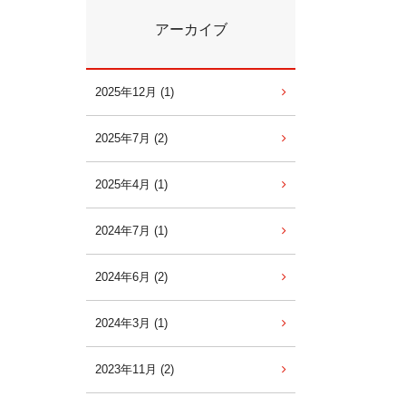
アーカイブ
2025年12月 (1)
2025年7月 (2)
2025年4月 (1)
2024年7月 (1)
2024年6月 (2)
2024年3月 (1)
2023年11月 (2)