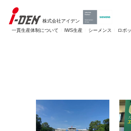
株式会社アイデン
一貫生産体制について
IWS生産
シーメンス
ロボ