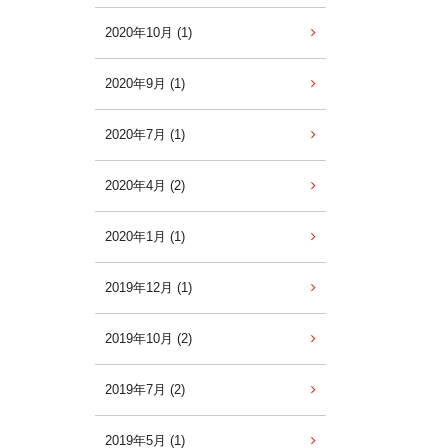
2020年10月 (1)
2020年9月 (1)
2020年7月 (1)
2020年4月 (2)
2020年1月 (1)
2019年12月 (1)
2019年10月 (2)
2019年7月 (2)
2019年5月 (1)