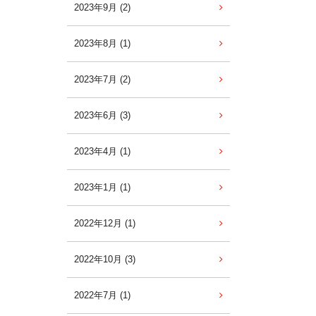
2023年9月 (2)
2023年8月 (1)
2023年7月 (2)
2023年6月 (3)
2023年4月 (1)
2023年1月 (1)
2022年12月 (1)
2022年10月 (3)
2022年7月 (1)