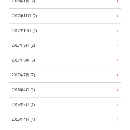
2018年1月 (2)
2017年11月 (2)
2017年10月 (2)
2017年9月 (2)
2017年8月 (6)
2017年7月 (7)
2016年4月 (2)
2015年5月 (1)
2015年4月 (4)