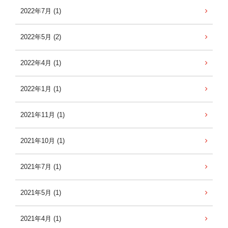
2022年7月 (1)
2022年5月 (2)
2022年4月 (1)
2022年1月 (1)
2021年11月 (1)
2021年10月 (1)
2021年7月 (1)
2021年5月 (1)
2021年4月 (1)