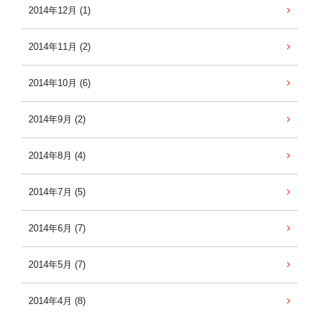
2014年12月 (1)
2014年11月 (2)
2014年10月 (6)
2014年9月 (2)
2014年8月 (4)
2014年7月 (5)
2014年6月 (7)
2014年5月 (7)
2014年4月 (8)