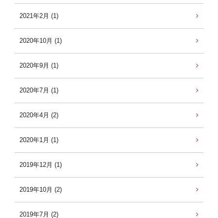
2021年2月 (1)
2020年10月 (1)
2020年9月 (1)
2020年7月 (1)
2020年4月 (2)
2020年1月 (1)
2019年12月 (1)
2019年10月 (2)
2019年7月 (2)