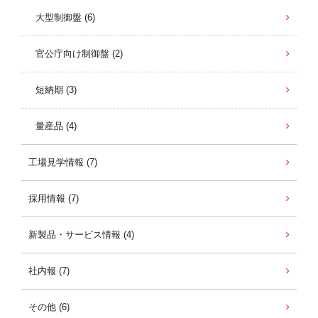
大型制御盤 (6)
官公庁向け制御盤 (2)
短納期 (3)
量産品 (4)
工場見学情報 (7)
採用情報 (7)
新製品・サービス情報 (4)
社内報 (7)
その他 (6)