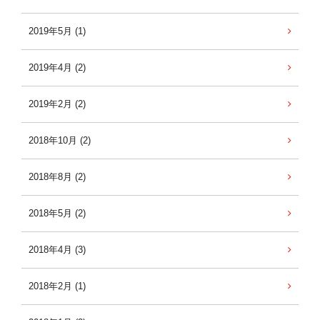
2019年5月 (1)
2019年4月 (2)
2019年2月 (2)
2018年10月 (2)
2018年8月 (2)
2018年5月 (2)
2018年4月 (3)
2018年2月 (1)