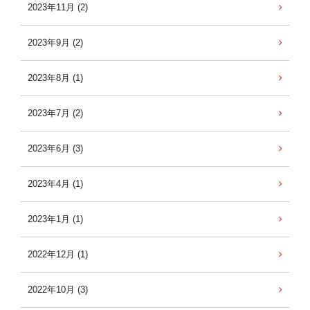
2023年11月 (2)
2023年9月 (2)
2023年8月 (1)
2023年7月 (2)
2023年6月 (3)
2023年4月 (1)
2023年1月 (1)
2022年12月 (1)
2022年10月 (3)