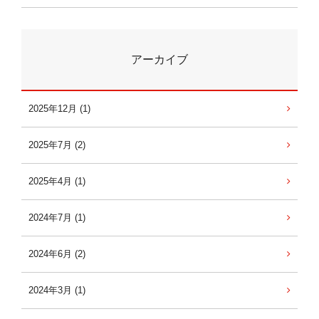
アーカイブ
2025年12月 (1)
2025年7月 (2)
2025年4月 (1)
2024年7月 (1)
2024年6月 (2)
2024年3月 (1)