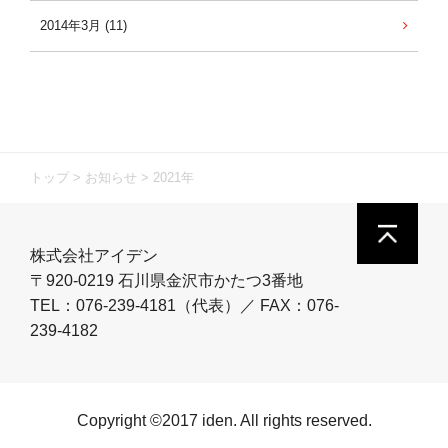
2014年3月 (11)
トップ
>
お知らせ
>
2021年
株式会社アイデン
〒920-0219 石川県金沢市かたつ3番地
TEL：076-239-4181（代表）／ FAX：076-
239-4182
Copyright ©2017 iden. All rights reserved.